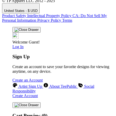
© TP Apparel LLC 2012 - 2025
United States - $ USD
Product Safety
Intellectual Property Policy
CA: Do Not Sell My
Personal Information
Privacy Policy
Terms
Welcome Guest!
Log In
Sign Up
Create an account to save your favorite designs for viewing
anytime, on any device.
Create an Account
Artist Sign Up
About TeePublic
Social
Responsibility
Create Account
Cart Preview (0)