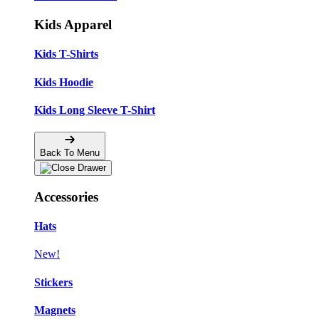
Kids Apparel
Kids T-Shirts
Kids Hoodie
Kids Long Sleeve T-Shirt
Back To Menu
Accessories
Hats
New!
Stickers
Magnets