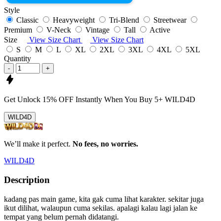
Style
Classic
Heavyweight
Tri-Blend
Streetwear
Premium
V-Neck
Vintage
Tall
Active
Size
View Size Chart
View Size Chart
S
M
L
XL
2XL
3XL
4XL
5XL
Quantity
-
+
Get
Unlock 15%
OFF Instantly When You Buy
5+ WILD4D
WILD4D
We’ll make it perfect.
No fees, no worries.
WILD4D
Description
kadang pas main game, kita gak cuma lihat karakter. sekitar juga
ikut dilihat, walaupun cuma sekilas. apalagi kalau lagi jalan ke
tempat yang belum pernah didatangi.