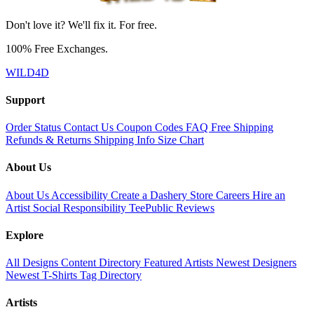
Don't love it? We'll fix it. For free.
100% Free Exchanges.
WILD4D
Support
Order Status
Contact Us
Coupon Codes
FAQ
Free Shipping
Refunds & Returns
Shipping Info
Size Chart
About Us
About Us
Accessibility
Create a Dashery Store
Careers
Hire an
Artist
Social Responsibility
TeePublic Reviews
Explore
All Designs
Content Directory
Featured Artists
Newest Designers
Newest T-Shirts
Tag Directory
Artists