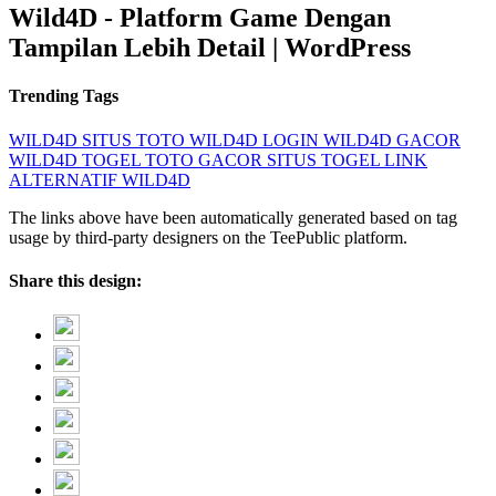
Wild4D - Platform Game Dengan
Tampilan Lebih Detail | WordPress
Trending Tags
WILD4D
SITUS TOTO
WILD4D LOGIN
WILD4D GACOR
WILD4D TOGEL
TOTO GACOR
SITUS TOGEL
LINK
ALTERNATIF WILD4D
The links above have been automatically generated based on tag
usage by third-party designers on the TeePublic platform.
Share this design: