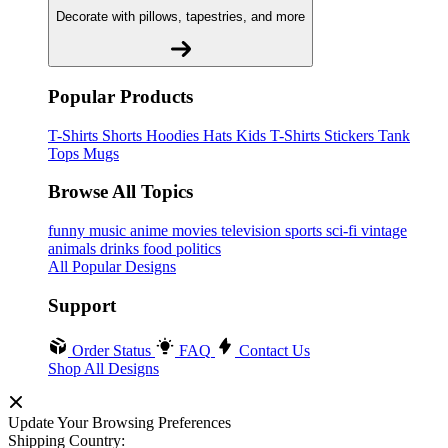
Decorate with pillows, tapestries, and more
Popular Products
T-Shirts
Shorts
Hoodies
Hats
Kids T-Shirts
Stickers
Tank
Tops
Mugs
Browse All Topics
funny
music
anime
movies
television
sports
sci-fi
vintage
animals
drinks
food
politics
All Popular Designs
Support
Order Status
FAQ
Contact Us
Shop All Designs
Update Your Browsing Preferences
Shipping Country: