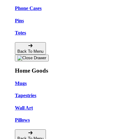
Phone Cases
Pins
Totes
Back To Menu
Home Goods
Mugs
Tapestries
Wall Art
Pillows
Back To Menu