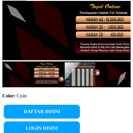
Color:
Cyan
DAFTAR DISINI
LOGIN DISINI