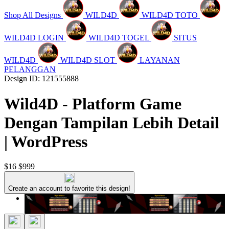
Shop All Designs
WILD4D
WILD4D TOTO
WILD4D LOGIN
WILD4D TOGEL
SITUS
WILD4D
WILD4D SLOT
LAYANAN
PELANGGAN
Design ID: 121555888
Wild4D - Platform Game
Dengan Tampilan Lebih Detail
| WordPress
$16
$999
Create an account to favorite this design!