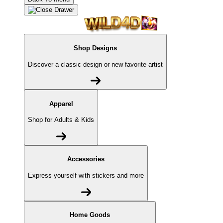
Shop Designs
Discover a classic design or new favorite artist
Apparel
Shop for Adults & Kids
Accessories
Express yourself with stickers and more
Home Goods