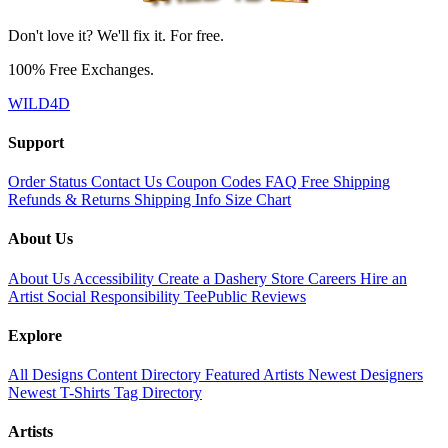
Don't love it? We'll fix it. For free.
100% Free Exchanges.
WILD4D
Support
Order Status
Contact Us
Coupon Codes
FAQ
Free Shipping
Refunds & Returns
Shipping Info
Size Chart
About Us
About Us
Accessibility
Create a Dashery Store
Careers
Hire an
Artist
Social Responsibility
TeePublic Reviews
Explore
All Designs
Content Directory
Featured Artists
Newest Designers
Newest T-Shirts
Tag Directory
Artists