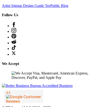
Artist Signup
Design Guide
TeePublic Blog
Follow Us
We Accept