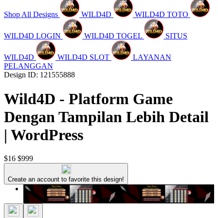
Shop All Designs
WILD4D
WILD4D TOTO
WILD4D LOGIN
WILD4D TOGEL
SITUS
WILD4D
WILD4D SLOT
LAYANAN
PELANGGAN
Design ID: 121555888
Wild4D - Platform Game
Dengan Tampilan Lebih Detail
| WordPress
$16
$999
Create an account to favorite this design!