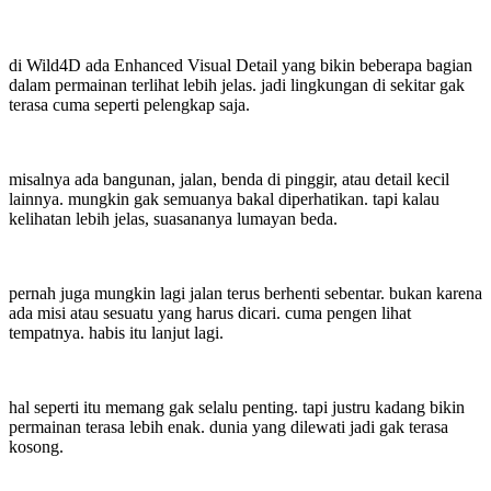
di Wild4D ada Enhanced Visual Detail yang bikin beberapa bagian
dalam permainan terlihat lebih jelas. jadi lingkungan di sekitar gak
terasa cuma seperti pelengkap saja.
misalnya ada bangunan, jalan, benda di pinggir, atau detail kecil
lainnya. mungkin gak semuanya bakal diperhatikan. tapi kalau
kelihatan lebih jelas, suasananya lumayan beda.
pernah juga mungkin lagi jalan terus berhenti sebentar. bukan karena
ada misi atau sesuatu yang harus dicari. cuma pengen lihat
tempatnya. habis itu lanjut lagi.
hal seperti itu memang gak selalu penting. tapi justru kadang bikin
permainan terasa lebih enak. dunia yang dilewati jadi gak terasa
kosong.