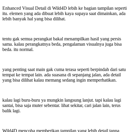
Enhanced Visual Detail di Wild4D lebih ke bagian tampilan seperti
itu. elemen yang ada dibuat lebih kaya supaya saat dimainkan, ada
lebih banyak hal yang bisa dilihat.
tentu gak semua perangkat bakal menampilkan hasil yang persis
sama. kalau perangkatnya beda, pengalaman visualnya juga bisa
beda. itu normal.
yang penting saat main gak cuma terasa seperti berpindah dari satu
tempat ke tempat lain. ada suasana di sepanjang jalan, ada detail
yang bisa dilihat kalau memang sedang ingin memperhatikan.
kalau lagi buru-buru ya mungkin langsung lanjut. tapi kalau lagi
santai, bisa saja muter sebentar. lihat sekitar, cari jalan lain, terus
balik lagi.
Wild4D mencoba memberikan tampilan yang lebih detail tanpa