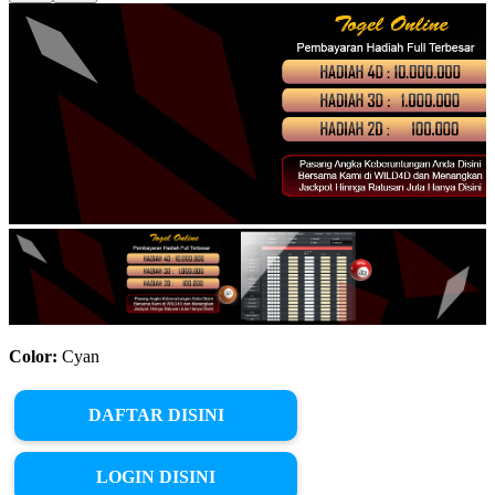
Color:
Cyan
DAFTAR DISINI
LOGIN DISINI