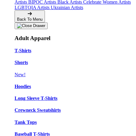
Artists
BIPOC Artists
Black Artists
Celebrate Women Artists
LGBTQIA Artists
Ukrainian Artists
Back To Menu
Adult Apparel
T-Shirts
Shorts
New!
Hoodies
Long Sleeve T-Shirts
Crewneck Sweatshirts
Tank Tops
Baseball T-Shirts