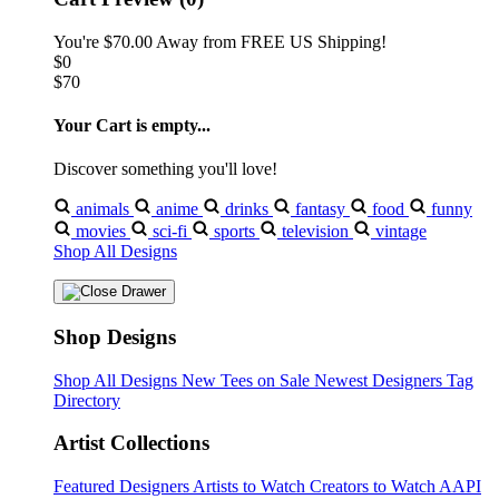
You're
$70.00
Away from
FREE US Shipping!
$0
$70
Your Cart is empty...
Discover something you'll love!
animals
anime
drinks
fantasy
food
funny
movies
sci-fi
sports
television
vintage
Shop All Designs
Shop Designs
Shop All Designs
New Tees on Sale
Newest Designers
Tag
Directory
Artist Collections
Featured Designers
Artists to Watch
Creators to Watch
AAPI