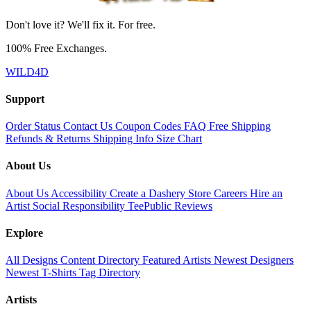
Don't love it? We'll fix it. For free.
100% Free Exchanges.
WILD4D
Support
Order Status
Contact Us
Coupon Codes
FAQ
Free Shipping
Refunds & Returns
Shipping Info
Size Chart
About Us
About Us
Accessibility
Create a Dashery Store
Careers
Hire an
Artist
Social Responsibility
TeePublic Reviews
Explore
All Designs
Content Directory
Featured Artists
Newest Designers
Newest T-Shirts
Tag Directory
Artists