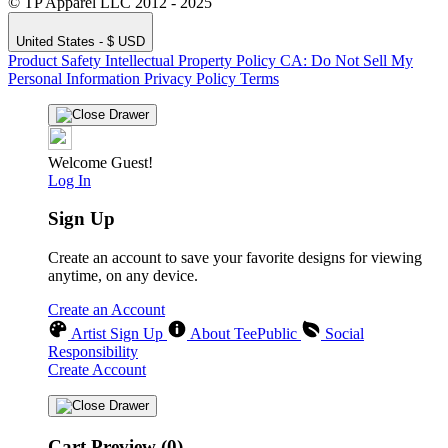
© TP Apparel LLC 2012 - 2025
United States - $ USD
Product Safety
Intellectual Property Policy
CA: Do Not Sell My
Personal Information
Privacy Policy
Terms
Welcome Guest!
Log In
Sign Up
Create an account to save your favorite designs for viewing
anytime, on any device.
Create an Account
Artist Sign Up
About TeePublic
Social
Responsibility
Create Account
Cart Preview (0)