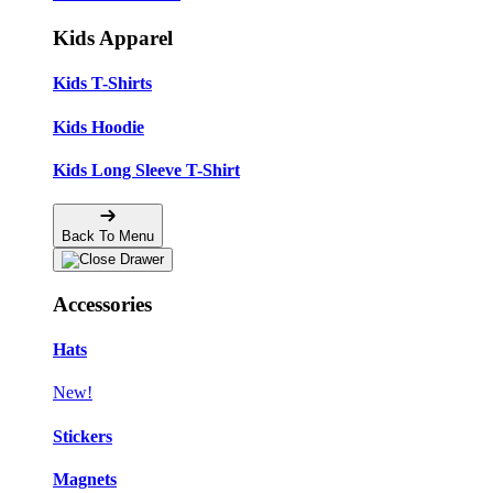
Kids Apparel
Kids T-Shirts
Kids Hoodie
Kids Long Sleeve T-Shirt
Back To Menu
Accessories
Hats
New!
Stickers
Magnets