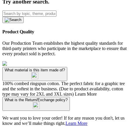
Try another search.
Product Quality
Our Production Team establishes the highest quality standards for
third-party printers who participate in the marketplace to ensure that
every product sold is perfect.
What material is this item made of?
100% combed ringspun cotton. The perfect fabric for a graphic tee
and the softest in the business. (Due to product availability, cotton
type may vary for 2XL and 3XL sizes)
Learn More
What is the Return/Exchange policy?
We want you to love your order! If for any reason you don't, let us
know and we’ll make things right.
Learn More