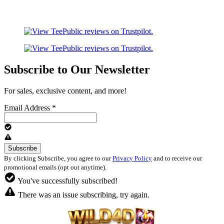
Subscribe to Our Newsletter
For sales, exclusive content, and more!
Email Address
*
By clicking Subscribe, you agree to our
Privacy Policy
and to receive our
promotional emails (opt out anytime).
You've successfully subscribed!
There was an issue subscribing, try again.