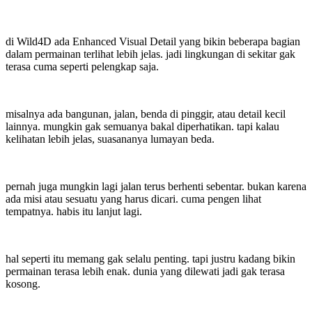
di Wild4D ada Enhanced Visual Detail yang bikin beberapa bagian
dalam permainan terlihat lebih jelas. jadi lingkungan di sekitar gak
terasa cuma seperti pelengkap saja.
misalnya ada bangunan, jalan, benda di pinggir, atau detail kecil
lainnya. mungkin gak semuanya bakal diperhatikan. tapi kalau
kelihatan lebih jelas, suasananya lumayan beda.
pernah juga mungkin lagi jalan terus berhenti sebentar. bukan karena
ada misi atau sesuatu yang harus dicari. cuma pengen lihat
tempatnya. habis itu lanjut lagi.
hal seperti itu memang gak selalu penting. tapi justru kadang bikin
permainan terasa lebih enak. dunia yang dilewati jadi gak terasa
kosong.